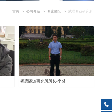
首页
>
公司介绍
>
专家团队
>
武理专业研究所
桥梁隧道研究所所长-李盛