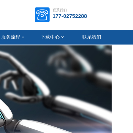
联系我们
177-02752288
服务流程
下载中心
联系我们