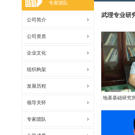
专家团队
武理专业研
公司简介
公司资质
企业文化
组织构架
发展历程
地基基础研究所
领导关怀
专家团队