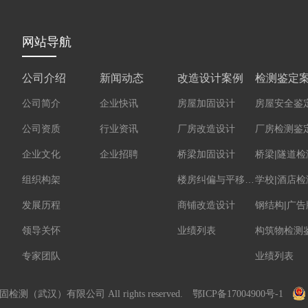
网站导航
公司介绍
新闻动态
改造设计案例
检测鉴定
公司简介
企业快讯
房屋加固设计
公司资质
行业资讯
厂房改造设计
厂房检测鉴
企业文化
企业招聘
桥梁加固设计
桥梁|隧道检
组织构架
楼房纠偏与平移设计
发展历程
商铺改造设计
领导关怀
业绩列表
构筑物检测
专家团队
业绩列表
理加固检测（武汉）有限公司 All rights reserved.
鄂ICP备17004900号-1